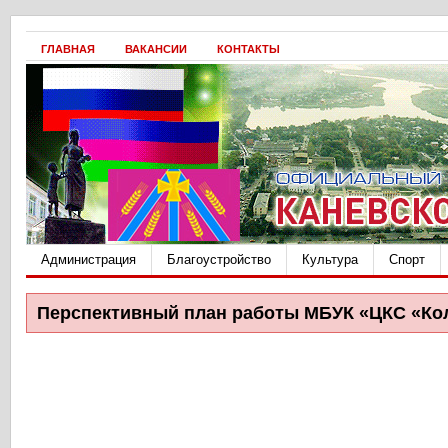
ГЛАВНАЯ
ВАКАНСИИ
КОНТАКТЫ
Администрация
Благоустройство
Культура
Спорт
Перспективный план работы МБУК «ЦКС «Колос