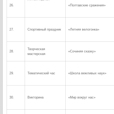
26.
«Полтавские сражения»
27.
Спортивный праздник
«Летняя велогонка»
Творческая
28.
«Сочиняя сказку»
мастерская
29.
Тематический час
«Школа вежливых наук»
30.
Викторина
«Мир вокруг нас»