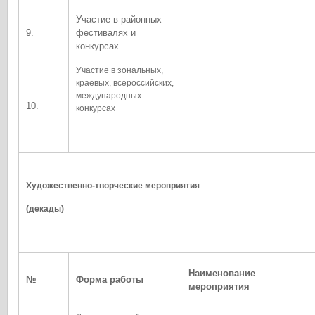
Участие в районных
9.
фестивалях и
конкурсах
Участие в зональных,
краевых, всероссийских,
международных
10.
конкурсах
Художественно-творческие мероприятия
(декады)
Наименование
№
Форма работы
мероприятия