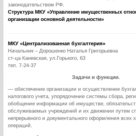
законодательством РФ.
Структура МКУ
«Управление имущественных отно
организации основной деятельности»
МКУ «Централизованная бухгалтерия»
Начальник – Дорошенко Наталья Григорьевна
ст-ца Каневская, ул.Горького, 63
тел. 7-24-37
Задачи и функции.
— обеспечение организации и осуществление бухгал
налогового учета, упорядочение системы сбора, рег
обобщение информации об имуществе, обязательст
обслуживаемых учреждений и их движении путем с
непрерывного и документального оформления всех 
операций.