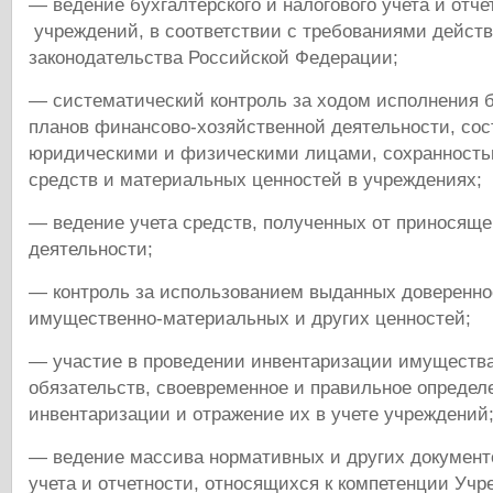
— ведение бухгалтерского и налогового учета и отче
учреждений, в соответствии с требованиями дейст
законодательства Российской Федерации;
— систематический контроль за ходом исполнения 
планов финансово-хозяйственной деятельности, сос
юридическими и физическими лицами, сохранност
средств и материальных ценностей в учреждениях;
— ведение учета средств, полученных от приносяще
деятельности;
— контроль за использованием выданных доверенно
имущественно-материальных и других ценностей;
— участие в проведении инвентаризации имуществ
обязательств, своевременное и правильное определ
инвентаризации и отражение их в учете учреждений
— ведение массива нормативных и других документ
учета и отчетности, относящихся к компетенции Учр