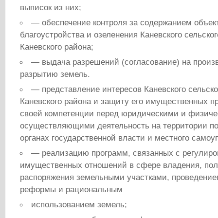
выписок из них;
— обеспечение контроля за содержанием объек
благоустройства и озеленения Каневского сельско
Каневского района;
— выдача разрешений (согласование) на произв
разрытию земель.
— представление интересов Каневского сельско
Каневского района и защиту его имущественных пр
своей компетенции перед юридическими и физич
осуществляющими деятельность на территории пос
органах государственной власти и местного самоу
— реализацию программ, связанных с регулир
имущественных отношений в сфере владения, пол
распоряжения земельными участками, проведение
реформы и рациональным
использованием земель;