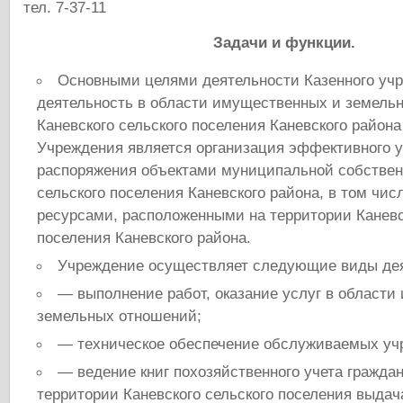
тел. 7-37-11
Задачи и функции.
Основными целями деятельности Казенного уч
деятельность в области имущественных и земель
Каневского сельского поселения Каневского район
Учреждения является организация эффективного 
распоряжения объектами муниципальной собствен
сельского поселения Каневского района, в том чи
ресурсами, расположенными на территории Каневс
поселения Каневского района.
Учреждение осуществляет следующие виды дея
— выполнение работ, оказание услуг в област
земельных отношений;
— техническое обеспечение обслуживаемых уч
— ведение книг похозяйственного учета гражд
территории Каневского сельского поселения выдач