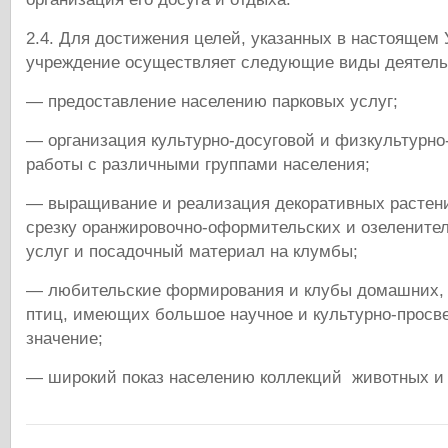
2.4. Для достижения целей, указанных в настоящем
учреждение осуществляет следующие виды деятель
— предоставление населению парковых услуг;
— организация культурно-досуговой и физкультурно
работы с различными группами населения;
— выращивание и реализация декоративных растени
срезку оранжировочно-оформительских и озелените
услуг и посадочный материал на клумбы;
— любительские формирования и клубы домашних, 
птиц, имеющих большое научное и культурно-просв
значение;
— широкий показ населению коллекций животных и 