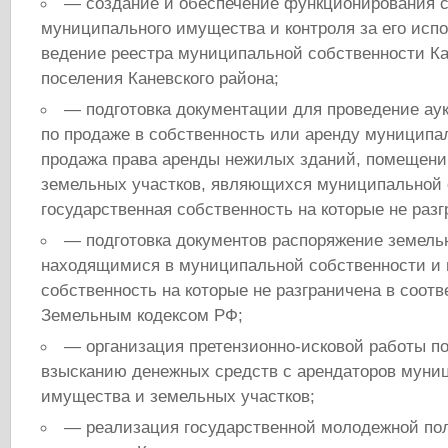
— создание и обеспечение функционирования 
муниципального имущества и контроля за его исп
ведение реестра муниципальной собственности Ка
поселения Каневского района;
— подготовка документации для проведение аук
по продаже в собственность или аренду муниципа
продажа права аренды нежилых зданий, помещений
земельных участков, являющихся муниципальной 
государственная собственность на которые не разг
— подготовка документов распоряжение земель
находящимися в муниципальной собственности и 
собственность на которые не разграничена в соотв
Земельным кодексом РФ;
— организация претензионно-исковой работы п
взысканию денежных средств с арендаторов муни
имущества и земельных участков;
— реализация государственной молодежной по