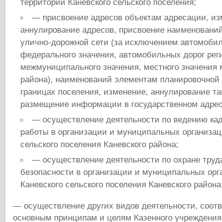
территории Каневского сельского поселения;
— присвоение адресов объектам адресации, из
аннулирование адресов, присвоение наименовани
улично-дорожной сети (за исключением автомоби
федерального значения, автомобильных дорог рег
межмуниципального значения, местного значения
района), наименований элементам планировочной 
границах поселения, изменение, аннулирование т
размещение информации в государственном адрес
— осуществление деятельности по ведению кад
работы в организации и муниципальных организац
сельского поселения Каневского района;
— осуществление деятельности по охране труда
безопасности в организации и муниципальных орг
Каневского сельского поселения Каневского района
— осуществление других видов деятельности, соот
основным принципам и целям Казенного учреждения