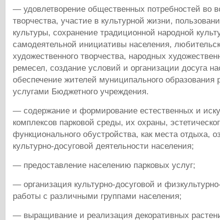
— удовлетворение общественных потребностей во в
творчества, участие в культурной жизни, пользован
культуры, сохранение традиционной народной культ
самодеятельной инициативы населения, любительск
художественного творчества, народных художествен
ремесел, создание условий и организации досуга на
обеспечение жителей муниципального образования
услугами Бюджетного учреждения.
— содержание и формирование естественных и иск
комплексов парковой среды, их охраны, эстетическог
функционального обустройства, как места отдыха, о
культурно-досуговой деятельности населения;
— предоставление населению парковых услуг;
— организация культурно-досуговой и физкультурно
работы с различными группами населения;
— выращивание и реализация декоративных растени