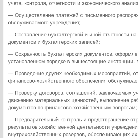
учета, контроля, отчетности и экономического анализ
— Осуществление платежей с письменного распоря
обслуживаемого учреждения;
— Составление бухгалтерской и иной отчетности на
документов и бухгалтерских записей;
— Сохранность бухгалтерских документов, оформлен
установленном порядке в вышестоящие инстанции, в
— Проведение других необходимых мероприятий, о
финансово-хозяйственного обеспечения обслужива
— Проверку договоров, соглашений, заключаемых у
движению материальных ценностей, выполнение рабо
документов по финансово-хозяйственным вопросам;
— Предварительный контроль и предотвращение от
результатов хозяйственной деятельности учреждени
внутрихозяйственных резервов, обеспечивающих и