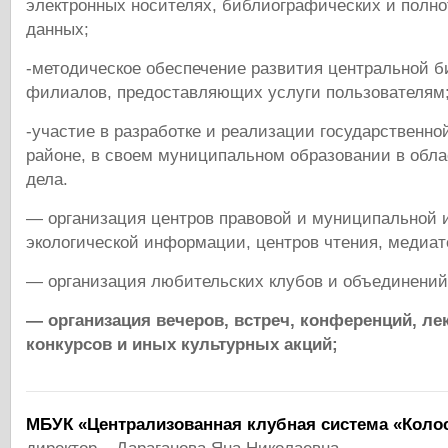
электронных носителях, библиографических и полно
данных;
-методическое обеспечение развития центральной б
филиалов, предоставляющих услуги пользователям
-участие в разработке и реализации государственной
районе, в своем муниципальном образовании в обла
дела.
— организация центров правовой и муниципальной
экологической информации, центров чтения, медиате
— организация любительских клубов и объединений
— организация вечеров, встреч, конференций, ле
конкурсов и иных культурных акци
МБУК «Централизованная клубная система «Коло