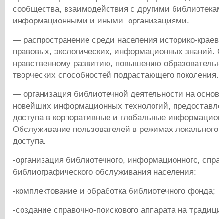
сообщества, взаимодействия с другими библиотека
информационными и иными организациями.
— распространение среди населения историко-краев
правовых, экологических, информационных знаний.
нравственному развитию, повышению образовательн
творческих способностей подрастающего поколения.
— организация библиотечной деятельности на осно
новейших информационных технологий, предоставл
доступа в корпоративные и глобальные информацио
Обслуживание пользователей в режимах локального
доступа.
-организация библиотечного, информационного, спр
библиографического обслуживания населения;
-комплектование и обработка библиотечного фонда;
-создание справочно-поискового аппарата на традиц