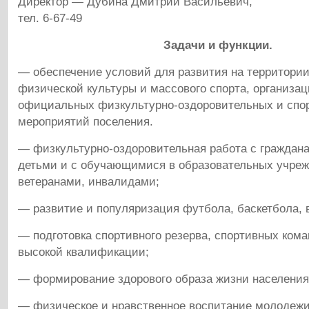
Директор — Дубина Дмитрий Васильевич,
тел. 6-67-49
Задачи и функции.
— обеспечение условий для развития на территори
физической культуры и массового спорта, организа
официальных физкультурно-оздоровительных и спо
мероприятий поселения.
— физкультурно-оздоровительная работа с граждана
детьми и с обучающимися в образовательных учреж
ветеранами, инвалидами;
— развитие и популяризация футбола, баскетбола, 
— подготовка спортивного резерва, спортивных ком
высокой квалификации;
— формирование здорового образа жизни населения
— физическое и нравственное воспитание молодеж