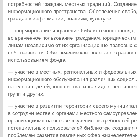
потребностей граждан, местных традиций. Создание
информационного пространства. Обеспечение свобо
граждан к информации, знаниям, культуре.
— формирование и хранение библиотечного фонда, 
во временное пользование гражданам, юридическим
лицам независимо от их организационно-правовых 
собственности. Обеспечение контроля за сохранно
использованием фонда.
— участие в местных, региональных и федеральных
информационного обслуживания различных социаль
населения: детей, юношества, инвалидов, пенсионер
групп и других.
— участие в развитии территории своего муниципал
в сотрудничестве с органами местного самоуправле
организациями на основе изучения потребностей р
потенциальных пользователей библиотек, создания 
проблемам развития различных сфер жизнедеятельн