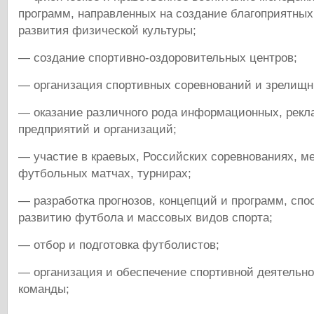
программ, направленных на создание благоприятных
развития физической культуры;
— создание спортивно-оздоровительных центров;
— организация спортивных соревнований и зрелищн
— оказание различного рода информационных, рекл
предприятий и организаций;
— участие в краевых, Российских соревнованиях, 
футбольных матчах, турнирах;
— разработка прогнозов, концепций и программ, сп
развитию футбола и массовых видов спорта;
— отбор и подготовка футболистов;
— организация и обеспечение спортивной деятельн
команды;