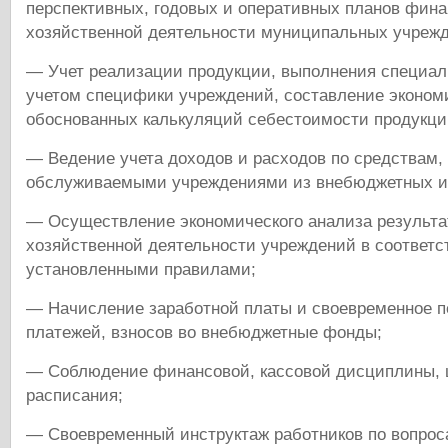
перспективных, годовых и оперативных планов фина
хозяйственной деятельности муниципальных учреж
— Учет реализации продукции, выполнения специал
учетом специфики учреждений, составление эконом
обоснованных калькуляций себестоимости продукции
— Ведение учета доходов и расходов по средствам
обслуживаемыми учреждениями из внебюджетных и
— Осуществление экономического анализа результа
хозяйственной деятельности учреждений в соответс
установленными правилами;
— Начисление заработной платы и своевременное 
платежей, взносов во внебюджетные фонды;
— Соблюдение финансовой, кассовой дисциплины, 
расписания;
— Своевременный инструктаж работников по вопрос