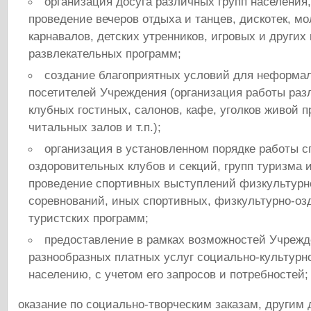
организация досуга различных групп населения,
проведение вечеров отдыха и танцев, дискотек, м
карнавалов, детских утренников, игровых и других 
развлекательных программ;
создание благоприятных условий для неформа
посетителей Учреждения (организация работы раз
клубных гостиных, салонов, кафе, уголков живой п
читальных залов и т.п.);
организация в установленном порядке работы с
оздоровительных клубов и секций, групп туризма и
проведение спортивных выступлений физкультур
соревнований, иных спортивных, физкультурно-оз
туристских программ;
предоставление в рамках возможностей Учреж
разнообразных платных услуг социально-культурно
населению, с учетом его запросов и потребностей;
оказание по социально-творческим заказам, другим 