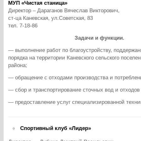
МУП «Чистая станица»
Директор – Дараганов Вячеслав Викторович,
ст-ца Каневская, ул.Советская, 83
тел. 7-18-86
Задачи и функции.
— выполнение работ по благоустройству, поддержан
порядка на территории Каневского сельского поселен
района;
— обращение с отходами производства и потреблен
— сбор и транспортирование сточных вод и отходов
— предоставление услуг специализированной техни
Спортивный клуб «Лидер»