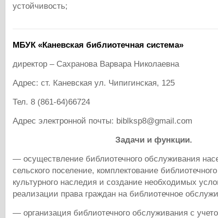
устойчивость;
МБУК «Каневская библиотечная система»
директор – Сахранова Варвара Николаевна
Адрес: ст. Каневская ул. Чипигинская, 125
Тел. 8 (861-64)66724
Адрес электронной почты: biblksp8@gmail.com
Задачи и функции.
— осуществление библиотечного обслуживания насе
сельского поселение, комплектование библиотечного
культурного наследия и создание необходимых усло
реализации права граждан на библиотечное обслужи
— организация библиотечного обслуживания с учето