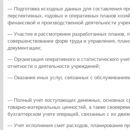
— Подготовка исходных данных для составления пр
перспективных, годовых и оперативных планов хозя
финансовой и производственной деятельности учре
— Участие в рассмотрении разработанных планов, п
совершенствовании форм труда и управления, плано
документации;
— Организация оперативного и статистического учет
отчетности о деятельности учреждений;
— Оказание иных услуг, связанных с обслуживание
— Полный учет поступающих денежных, основных с
товарно-материальных ценностей, а также своеврем
бухгалтерском учете операций, связанных с их дви
— Учет исполнения смет расходов, планирование пр