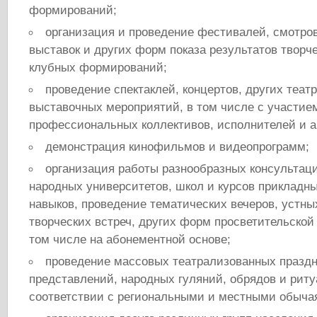
формирований;
организация и проведение фестивалей, смотров
выставок и других форм показа результатов творч
клубных формирований;
проведение спектаклей, концертов, других теа
выставочных мероприятий, в том числе с участие
профессиональных коллективов, исполнителей и а
демонстрация кинофильмов и видеопрограмм;
организация работы разнообразных консультаци
народных университетов, школ и курсов прикладны
навыков, проведение тематических вечеров, устны
творческих встреч, других форм просветительской
том числе на абонементной основе;
проведение массовых театрализованных праздн
представлений, народных гуляний, обрядов и риту
соответствии с региональными и местными обыча