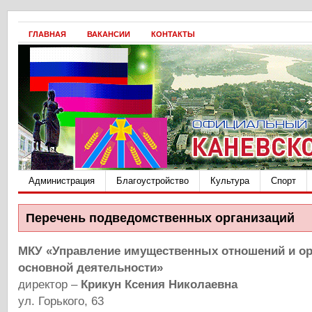
ГЛАВНАЯ
ВАКАНСИИ
КОНТАКТЫ
Администрация
Благоустройство
Культура
Спорт
Перечень подведомственных организаций
МКУ «Управление имущественных отношений и ор
основной деятельности»
директор –
Крикун Ксения Николаевна
ул. Горького, 63