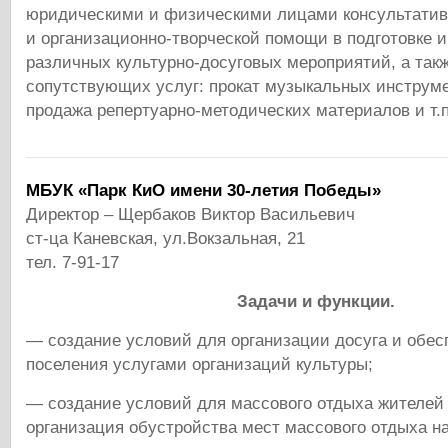
юридическими и физическими лицами консультатив
и организационно-творческой помощи в подготовке 
различных культурно-досуговых мероприятий, а так
сопутствующих услуг: прокат музыкальных инструме
продажа репертуарно-методических материалов и т.п
МБУК «Парк КиО имени 30-летия Победы»
Директор – Щербаков Виктор Васильевич
ст-ца Каневская, ул.Вокзальная, 21
тел. 7-91-17
Задачи и функции.
— создание условий для организации досуга и обес
поселения услугами организаций культуры;
— создание условий для массового отдыха жителей
организация обустройства мест массового отдыха н