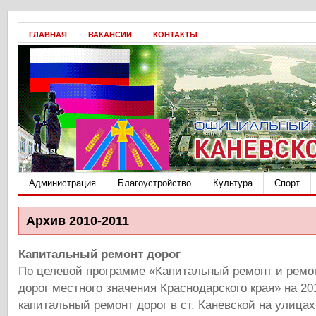
ГЛАВНАЯ
ВАКАНСИИ
КОНТАКТЫ
Администрация
Благоустройство
Культура
Спорт
Архив 2010-2011
Капитальный ремонт дорог
По целевой программе «Капитальный ремонт и рем
дорог местного значения Краснодарского края» на 20
капитальный ремонт дорог в ст. Каневской на улицах