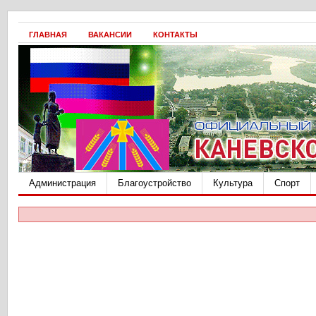
ГЛАВНАЯ
ВАКАНСИИ
КОНТАКТЫ
Администрация
Благоустройство
Культура
Спорт