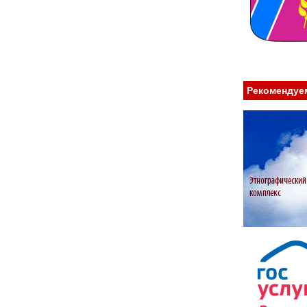
Рекомендуе