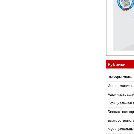
Рубрики
Выборы главы 
Информация о
Администраци
Официальная 
Бесплатная юр
Благоустройст
Муниципальные