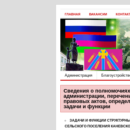
ГЛАВНАЯ
ВАКАНСИИ
КОНТАК
Администрация
Благоустройств
Сведения о полномочиях
администрации, перечен
правовых актов, опреде
задачи и функции
ЗАДАЧИ И ФУНКЦИИ СТРУКТУРН
СЕЛЬСКОГО ПОСЕЛЕНИЯ КАНЕВСКО