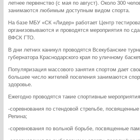
летнее первенство (с мая по август). Около 300 чело
занимаются любимым доступным видом спорта.
На базе МБУ «СК «Лидер» работает Центр тестирова
организовываются и проводятся мероприятия по сд
ВФСК ГТО.
В дни летних каникул проводятся Всекубанские турн
губернатора Краснодарского края по уличному баске
Популяризация массового занятия спортом дает сво
большее число жителей поселения занимаются спор
здоровье.
Ежегодно проводятся такие спортивные мероприятия,
-соревнования по стендовой стрельбе, посвященные
Репина;
-соревнования по вольной борьбе, посвященные пам