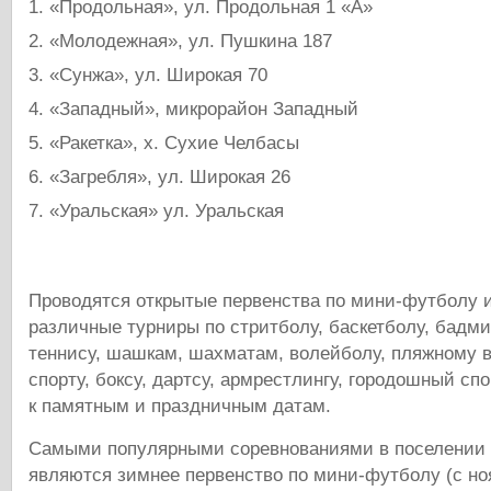
«Продольная», ул. Продольная 1 «А»
«Молодежная», ул. Пушкина 187
«Сунжа», ул. Широкая 70
«Западный», микрорайон Западный
«Ракетка», х. Сухие Челбасы
«Загребля», ул. Широкая 26
«Уральская» ул. Уральская
Проводятся открытые первенства по мини-футболу 
различные турниры по стритболу, баскетболу, бадми
теннису, шашкам, шахматам, волейболу, пляжному в
спорту, боксу, дартсу, армрестлингу, городошный спо
к памятным и праздничным датам.
Самыми популярными соревнованиями в поселении
являются зимнее первенство по мини-футболу (с но