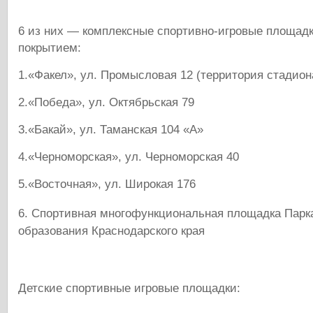
6 из них — комплексные спортивно-игровые площад
покрытием:
1.«Факел», ул. Промысловая 12 (территория стадион
2.«Победа», ул. Октябрьская 79
3.«Бакай», ул. Таманская 104 «А»
4.«Черноморская», ул. Черноморская 40
5.«Восточная», ул. Широкая 176
Спортивная многофункциональная площадка Парка
образования Краснодарского края
Детские спортивные игровые площадки: