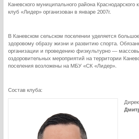
Каневского муниципального района Краснодарского 
клуб «Лидер» организован в январе 2007г.
В Каневском сельском поселении уделяется большо
здоровому образу жизни и развитию спорта. Обязан
организации и проведению физкультурно — массовы
оздоровительных мероприятий на территории Каневс
поселения возложены на МБУ «СК «Лидер».
Состав клуба:
Дирек
Дмит