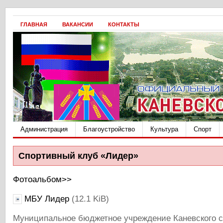
ГЛАВНАЯ
ВАКАНСИИ
КОНТАКТЫ
Администрация
Благоустройство
Культура
Спорт
Спортивный клуб «Лидер»
Фотоальбом>>
МБУ Лидер
(12.1 KiB)
Муниципальное бюджетное учреждение Каневского с