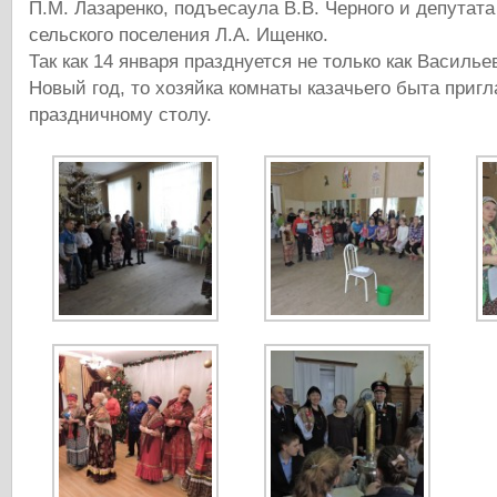
П.М. Лазаренко, подъесаула В.В. Черного и депутата
сельского поселения Л.А. Ищенко.
Так как 14 января празднуется не только как Василье
Новый год, то хозяйка комнаты казачьего быта пригл
праздничному столу.