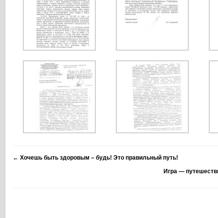
←
Хочешь быть здоровым – будь! Это правильный путь!
Игра — путешеств