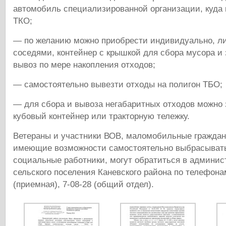
автомобиль специализированной организации, куда
ТКО;
— по желанию можно приобрести индивидуально, ли
соседями, контейнер с крышкой для сбора мусора и 
вывоз по мере накопления отходов;
— самостоятельно вывезти отходы на полигон ТБО;
— для сбора и вывоза негабаритных отходов можно 
кубовый контейнер или тракторную тележку.
Ветераны и участники ВОВ, маломобильные граждан
имеющие возможности самостоятельно выбрасывать
социальные работники, могут обратиться в админис
сельского поселения Каневского района по телефонам
(приемная), 7-08-28 (общий отдел).