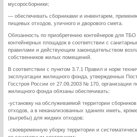
мусоросборники;
— обеспечивать сборниками и инвентарем, примен
пищевых отходов, уличного и дворового смета.
Обязанность по приобретению контейнеров для ТБО 
контейнерных площадок в соответствии с санитарн
правилами и действующим законодательством возл
собственников жилых помещений.
В соответствии с пунктом 3.7.1 Правил и норм техни
эксплуатации жилищного фонда, утвержденных Пос
Госстроя России от 27.09.2003 № 170, организации 
жилищного фонда обязаны обеспечивать:
-установку на обслуживаемой территории сборников
отходов, а в неканализованных зданиях иметь, кроме
(выгребы) для жидких отходов;
-своевременную уборку территории и систематичес