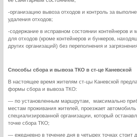
ее санитарным состоянием;
-организацию вывоза отходов и контроль за выполн
удаления отходов;
-содержание в исправном состоянии контейнеров и 
для отходов (кроме контейнеров и бункеров, находя
других организаций) без переполнения и загрязнени
Способы сбора и вывоза ТКО в ст-це Каневской
В настоящее время жителям ст-цы Каневской предл
формы сбора и вывоза ТКО:
— по установленным маршрутам, максимально при
местам проживания жителей, проезжает автомобиль
специализированной организации, который останавл
точке сбора ТКО;
— ежедневно в течение дня в четырех точках стоит