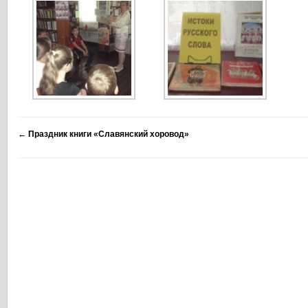
←
Праздник книги «Славянский хоровод»