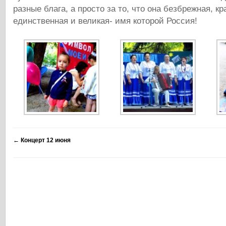
разные блага, а просто за то, что она безбрежная, кр
единственная и великая- имя которой Россия!
←
Концерт 12 июня