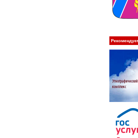
Рекомендуе