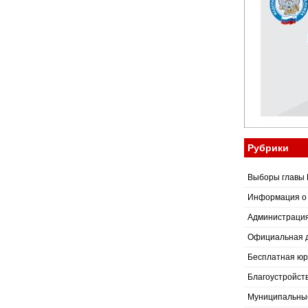
Рубрики
Выборы главы 
Информация о
Администраци
Официальная 
Бесплатная юр
Благоустройст
Муниципальные