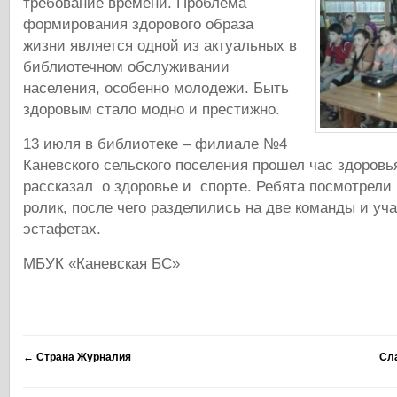
требование времени. Проблема
формирования здорового образа
жизни является одной из актуальных в
библиотечном обслуживании
населения, особенно молодежи. Быть
здоровым стало модно и престижно.
13 июля в библиотеке – филиале №4
Каневского сельского поселения прошел час здоровь
рассказал о здоровье и спорте. Ребята посмотрели
ролик, после чего разделились на две команды и уч
эстафетах.
МБУК «Каневская БС»
←
Страна Журналия
Сл