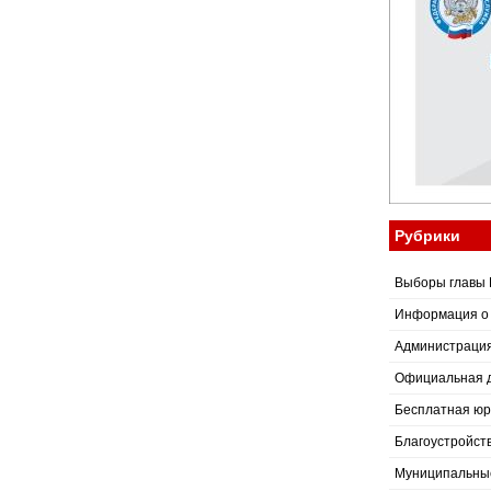
Рубрики
Выборы главы 
Информация о
Администраци
Официальная 
Бесплатная юр
Благоустройст
Муниципальные