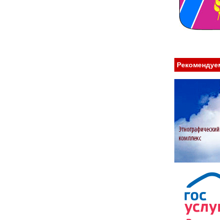
Рекомендуе