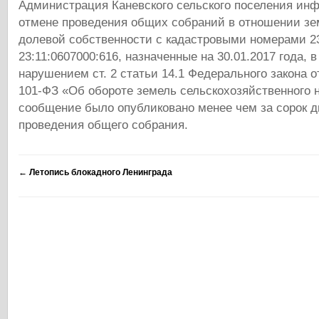
Администрация Каневского сельского поселения ин
отмене проведения общих собраний в отношении зе
долевой собственности с кадастровыми номерами 23
23:11:0607000:616, назначенные на 30.01.2017 года, в
нарушением ст. 2 статьи 14.1 Федерального закона о
101-ФЗ «Об обороте земель сельскохозяйственного на
сообщение было опубликовано менее чем за сорок д
проведения общего собрания.
←
Летопись блокадного Ленинграда