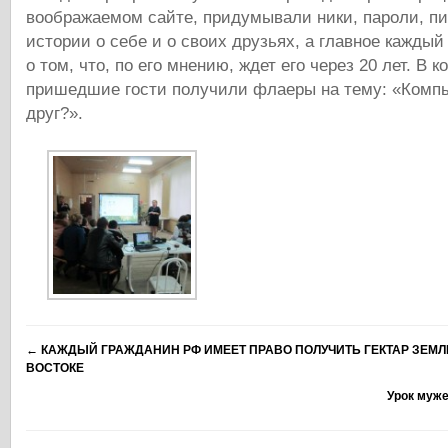
воображаемом сайте, придумывали ники, пароли, п
истории о себе и о своих друзьях, а главное каждый
о том, что, по его мнению, ждет его через 20 лет. В к
пришедшие гости получили флаеры на тему: «Компь
друг?».
←
КАЖДЫЙ ГРАЖДАНИН РФ ИМЕЕТ ПРАВО ПОЛУЧИТЬ ГЕКТАР ЗЕМЛ
ВОСТОКЕ
Урок муже