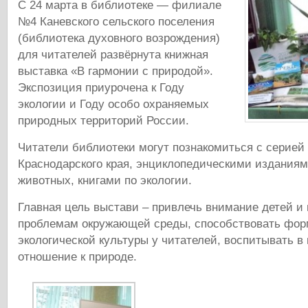
С 24 марта в библиотеке — филиале
№4 Каневского сельского поселения
(библиотека духовного возрождения)
для читателей развёрнута книжная
выставка «В гармонии с природой».
Экспозиция приурочена к Году
экологии и Году особо охраняемых
природных территорий России.
Читатели библиотеки могут познакомиться с серией 
Краснодарского края, энциклопедическими изданиям
животных, книгами по экологии.
Главная цель выстави – привлечь внимание детей и 
проблемам окружающей среды, способствовать фо
экологической культуры у читателей, воспитывать в
отношение к природе.