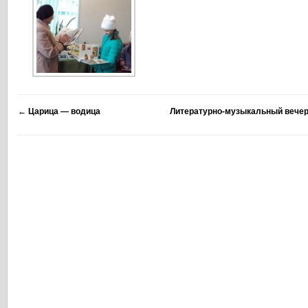
←
Царица — водица
Литературно-музыкальный вече