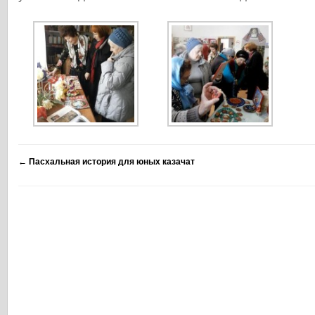
←
Пасхальная история для юных казачат