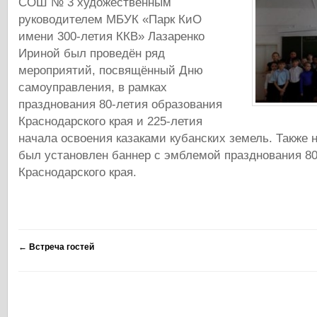
СОШ № 3 художественным
руководителем МБУК «Парк КиО
имени 300-летия ККВ» Лазаренко
Ириной был проведён ряд
мероприятий, посвящённый Дню
самоуправления, в рамках
празднования 80-летия образования
Краснодарского края и 225-летия
начала освоения казаками кубанских земель. Также 
был установлен баннер с эмблемой празднования 80
Краснодарского края.
←
Встреча гостей