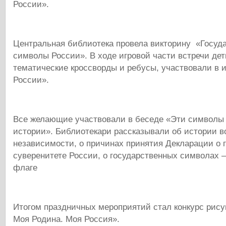
России».
Центральная библиотека провела викторину «Госуд
символы России». В ходе игровой части встречи де
тематические кроссворды и ребусы, участвовали в и
России».
Все желающие участвовали в беседе «Эти символы 
истории». Библиотекари рассказывали об истории в
независимости, о причинах принятия Декларации о 
суверенитете России, о государственных символах –
флаге
Итогом праздничных мероприятий стал конкурс рису
Моя Родина. Моя Россия».