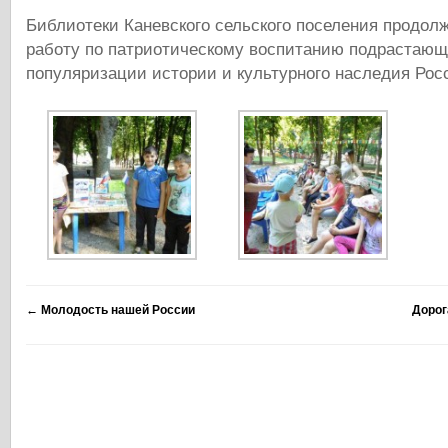
Библиотеки Каневского сельского поселения продол
работу по патриотическому воспитанию подрастающе
популяризации истории и культурного наследия Рос
←
Молодость нашей России
Дорог