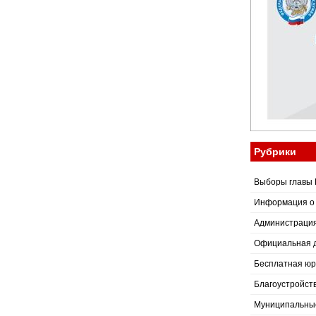
Рубрики
Выборы главы 
Информация о
Администраци
Официальная 
Бесплатная юр
Благоустройст
Муниципальные