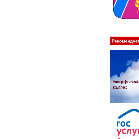
Рекомендуе