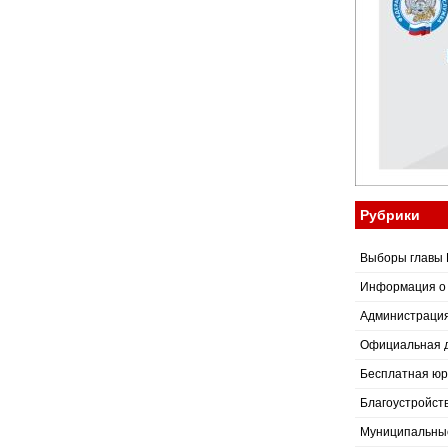
Рубрики
Выборы главы 
Информация о
Администраци
Официальная 
Бесплатная юр
Благоустройст
Муниципальные