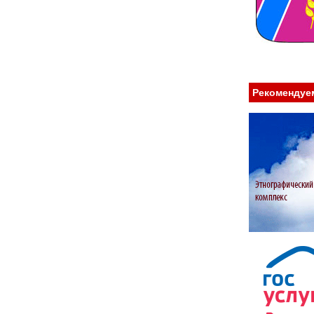
Рекомендуе