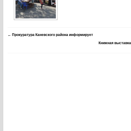
←
Прокуратура Каневского района информирует
Книжная выставка 