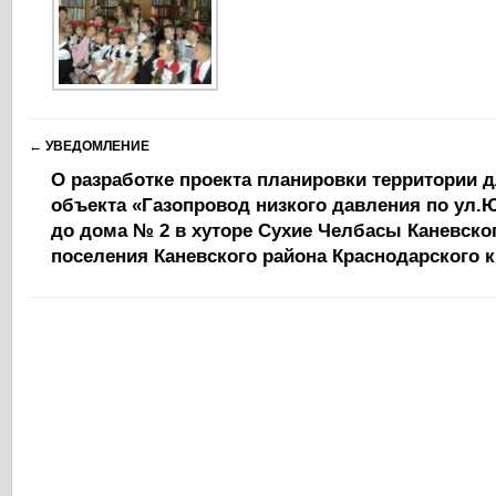
←
УВЕДОМЛЕНИЕ
О разработке проекта планировки территории 
объекта «Газопровод низкого давления по ул.
до дома № 2 в хуторе Сухие Челбасы Каневско
поселения Каневского района Краснодарского 