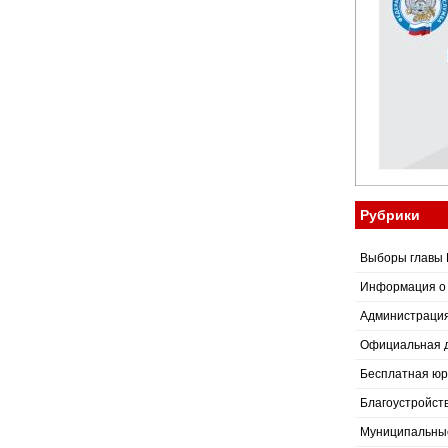
Рубрики
Выборы главы 
Информация о
Администраци
Официальная 
Бесплатная юр
Благоустройст
Муниципальные