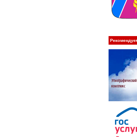
Рекомендуе