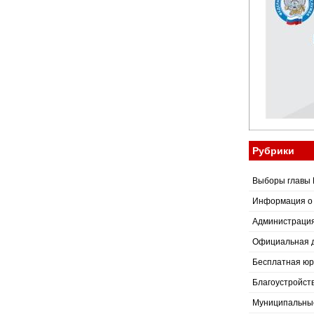
Рубрики
Выборы главы 
Информация о
Администраци
Официальная 
Бесплатная юр
Благоустройст
Муниципальные