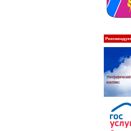
Рекомендуе