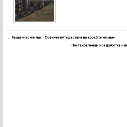
←
Тематический час «Осеннее путешествие на корабле жизни»
Постановление о разработке из