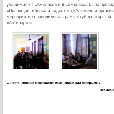
учащимися 7 «А» класса и 9 «Б» класса была прове
«Пьянящая гибель» и видеотека «Алкоголь и органи
мероприятие проводилось в рамках губернаторской
«Антинарко».
←
Постановление о разработке изменений в ПЗЗ ноябрь 2017
Всемирн