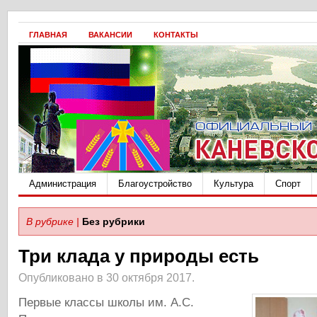
ГЛАВНАЯ
ВАКАНСИИ
КОНТАКТЫ
Администрация
Благоустройство
Культура
Спорт
В рубрике |
Без рубрики
Три клада у природы есть
Опубликовано в 30 октября 2017.
Первые классы школы им. А.С.