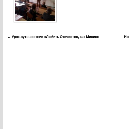
←
Урок-путешествие «Любить Отечество, как Минин»
Ин