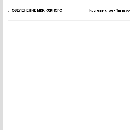
←
ОЗЕЛЕНЕНИЕ МКР. ЮЖНОГО
Круглый стол «Ты взр