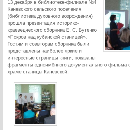
13 декабря в библиотеке-филиале №4
Каневского сельского поселения
(библиотека духовного возрождения)
прошла презентация историко-
краеведческого сборника Е. С. Бутенко
«Покров над кубанской станицей».
Гостям и соавторам сборника были
представлены наиболее яркие и
интересные страницы книги, показаны
фрагменты одноимённого документального фильма 
храме станицы Каневской.