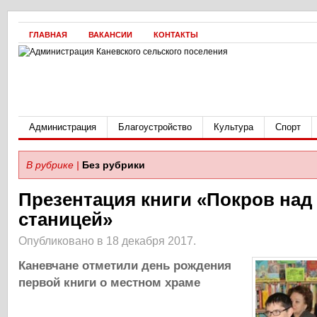
ГЛАВНАЯ
ВАКАНСИИ
КОНТАКТЫ
Администрация
Благоустройство
Культура
Спорт
В рубрике |
Без рубрики
Презентация книги «Покров над
станицей»
Опубликовано в 18 декабря 2017.
Каневчане отметили день рождения
первой книги о местном храме