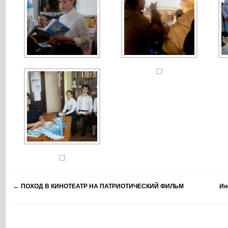
←
ПОХОД В КИНОТЕАТР НА ПАТРИОТИЧЕСКИЙ ФИЛЬМ
Ин