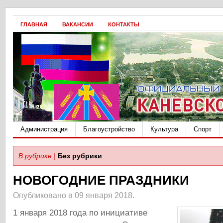
ГЛАВНАЯ
ВАКАНСИИ
КОНТАКТЫ
Администрация
Благоустройство
Культура
Спорт
В рубрике |
Без рубрики
НОВОГОДНИЕ ПРАЗДНИКИ
Опубликовано в 09 января 2018.
1 января 2018 года по инициативе