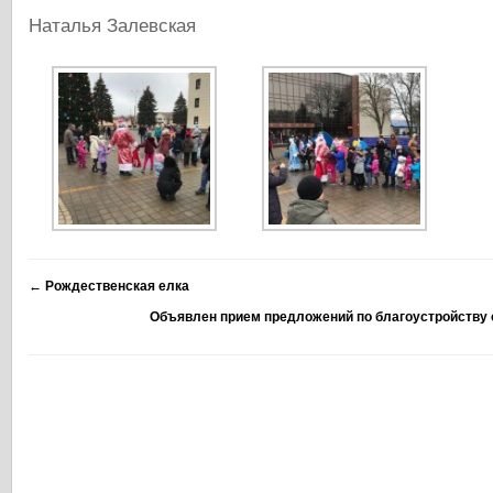
Наталья Залевская
←
Рождественская елка
Объявлен прием предложений по благоустройству