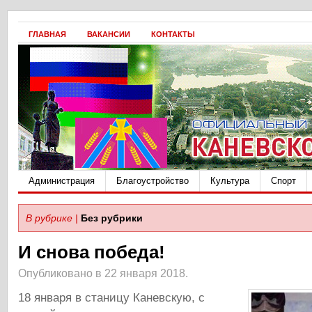
ГЛАВНАЯ
ВАКАНСИИ
КОНТАКТЫ
Администрация
Благоустройство
Культура
Спорт
В рубрике |
Без рубрики
И снова победа!
Опубликовано в 22 января 2018.
18 января в станицу Каневскую, с