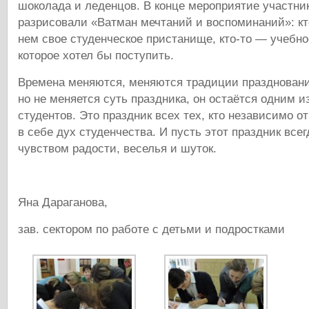
шоколада и леденцов. В конце мероприятие участни
разрисовали «Ватман мечтаний и воспоминаний»: кт
нем свое студенческое пристанище, кто-то — учебно
которое хотел бы поступить.
Времена меняются, меняются традиции праздновани
но не меняется суть праздника, он остаётся одним 
студентов. Это праздник всех тех, кто независимо от
в себе дух студенчества. И пусть этот праздник все
чувством радости, веселья и шуток.
Яна Дараганова,
зав. сектором по работе с детьми и подростками