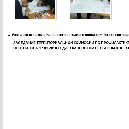
←
Уважаемые жители Каневского сельского поселения Каневского ра
ЗАСЕДАНИЕ ТЕРРИТОРИАЛЬНОЙ КОМИССИИ ПО ПРОФИЛАКТИК
СОСТОЯЛОСЬ 17.01.2018 ГОДА В КАНЕВСКОМ СЕЛЬСКОМ ПОСЕ