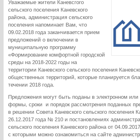
Уважаемые жители Каневсгого
сельского поселения Каневского
района, администрация сельского
поселения напоминает Вам, что
09.02.2018 года заканчивается прием
предложений о включении в
муниципальную программу
«Формирование комфортной городской
среды на 2018-2022 годы на
территории Каневского сельского поселения Каневск
общественных территорий, которые планируется бла
течении 2018 года.
Предложения могут быть поданы в электронном или
формы, сроки и порядок рассмотрения поданных пр
в решении Совета Каневского сельского поселения К
26.12.2017 года № 210 и постановлениях администр
сельского поселения Каневского района от 04.09.2017
с которыми можно ознакомиться на сайте администр