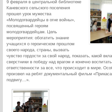
9 февраля в центральной библиотеке
Каневского сельского поселения
прошел урок мужества
«Молодогвардейцы в огне войны»,
посвященный героям
молодогвардейцам. Цель
мероприятия: обогатить знание
учащихся о героическом прошлом
своего народа, страны, вызвать
чувство гордости за свой народ, показать, какой вкл
сверстники в победу над врагом и конечно воспитать
ответственности за все, что происходит в мире. Ос
произвел на ребят документальный фильм «Прикаса
подвигу…».