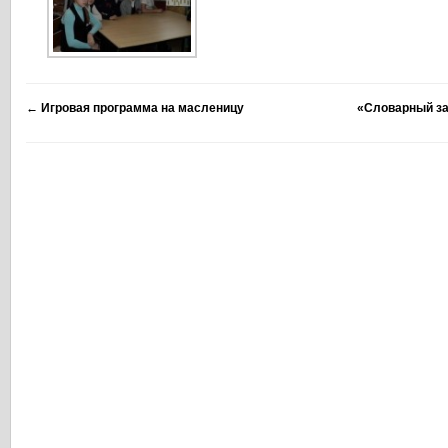
←
Игровая программа на масленицу
«Словарный за