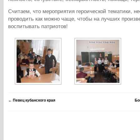
Считаем, что мероприятия героической тематики, н
проводить как можно чаще, чтобы на лучших произв
воспитывать патриотов!
←
Певец кубанского края
Бо