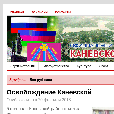
ГЛАВНАЯ
ВАКАНСИИ
КОНТАКТЫ
Администрация
Благоустройство
Культура
Спорт
В рубрике |
Без рубрики
Освобождение Каневской
Опубликовано в 20 февраля 2018.
5 февраля Каневской район отметил