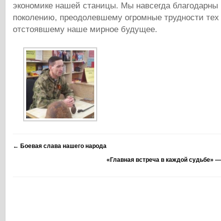
экономике нашей станицы. Мы навсегда благодарны
поколению, преодолевшему огромные трудности тех 
отстоявшему наше мирное будущее.
←
Боевая слава нашего народа
«Главная встреча в каждой судьбе» 