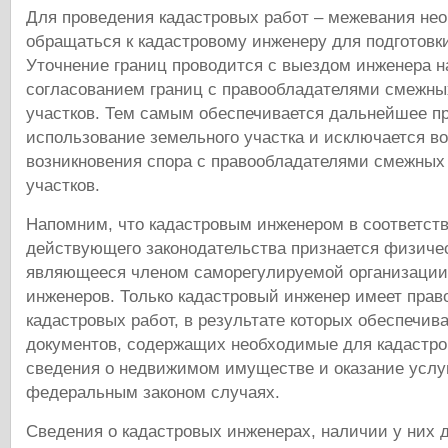
Для проведения кадастровых работ – межевания не
обращаться к кадастровому инженеру для подготовк
Уточнение границ проводится с выездом инженера н
согласованием границ с правообладателями смежн
участков. Тем самым обеспечивается дальнейшее п
использование земельного участка и исключается в
возникновения спора с правообладателями смежных
участков.
Напомним, что кадастровым инженером в соответст
действующего законодательства признается физичес
являющееся членом саморегулируемой организации
инженеров. Только кадастровый инженер имеет прав
кадастровых работ, в результате которых обеспечива
документов, содержащих необходимые для кадастро
сведения о недвижимом имуществе и оказание услу
федеральным законом случаях.
Сведения о кадастровых инженерах, наличии у них