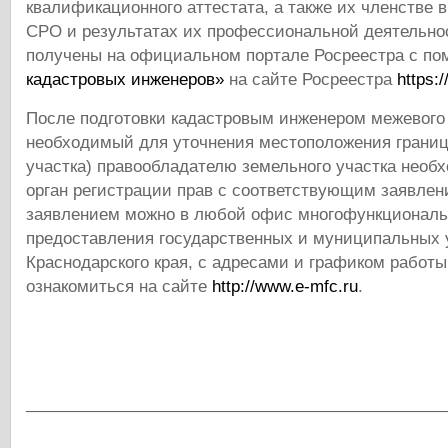
квалификационного аттестата, а также их членстве 
СРО и результатах их профессиональной деятельно
получены на официальном портале Росреестра с п
кадастровых инженеров»
на сайте Росреестра
https:/
После подготовки кадастровым инженером межевого 
необходимый для уточнения местоположения границ
участка) правообладателю земельного участка необ
орган регистрации прав с соответствующим заявлен
заявлением можно в любой офис многофункциональ
предоставления государственных и муниципальных 
Краснодарского края, с адресами и графиком работ
ознакомиться на сайте
http://www.e-mfc.ru
.
______________________________________________