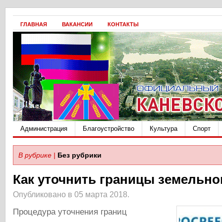
ГЛАВНАЯ
ВАКАНСИИ
КОНТАКТЫ
Администрация
Благоустройство
Культура
Спорт
В рубрике |
Без рубрики
Как уточнить границы земельно
Опубликовано в 05 марта 2018.
Процедура уточнения границ