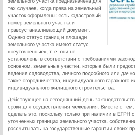
земельного участка предназначена для
тех случаев, когда права на земельный
участок оформлены: есть кадастровый
номер земельного участка и
правоустанавливающий документ.
Однако статус границ и площади
земельного участка имеют статус
«неуточнённые», т. е. они не
установлены в соответствии с требованиями законод
основном, земельные участки, которые были предос
ведения садоводства, личного подсобного или дачно
также огородничества, индивидуального гаражного и
индивидуального жилищного строительства.
Действующее на сегодняшний день законодательств
сроки для осуществления межевания. Вместе с тем
сделать это, поскольку только при наличии в ЕГРН 
уточненных границах земельного участка, собственн
рассчитывать на государственные гарантии своих пр