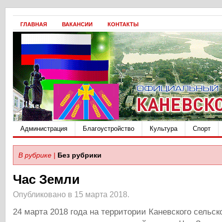
ГЛАВНАЯ
ВАКАНСИИ
КОНТАКТЫ
Администрация
Благоустройство
Культура
Спорт
В рубрике |
Без рубрики
Час Земли
Опубликовано в 15 марта 2018.
24 марта 2018 года на территории Каневского сельск