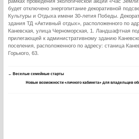
рамках проведения экологической акции «Час Земли»
будет отключено энергопитание декоративной подсве
Культуры и Отдыха имени 30-летия Победы. Декорат
здания ТД «Активный отдых», расположенного по адр
Каневская, улица Черноморская, 1. Ландшафтная по
прилегающей к административному зданию Каневско
поселения, расположенного по адресу: станица Кане
Горького, 63.
←
Веселые семейные старты
Новые возможности «личного кабинета» для владельцев о