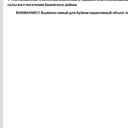
сельского поселения Каневского района
ВНИМАНИЕ!!! Выявлен новый для Кубани карантинный объект 