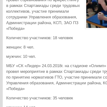
в рамках Спартакиады среди трудовых
коллективов, участие принимали
сотрудники Управления образования,
Администрации района, КСП, ЗАО ПЗ
«Победа»
Количество участников: 18 человек
женщин: 8 чел.
мужчин: 10 чел.
МБУ «СК «Лидер»
24.03.2018г. на стадионе «Олимп»
провел мероприятие в рамках Спартакиады среди тр
по принятию нормативов ГТО, участие принимали с
Управления образования, Администрации района, К
«Победа»
Количество участников: 35 человек