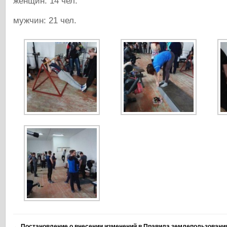
женщин: 14 чел.
мужчин: 21 чел.
←
Постановление о внесении изменений в Правила землепользования