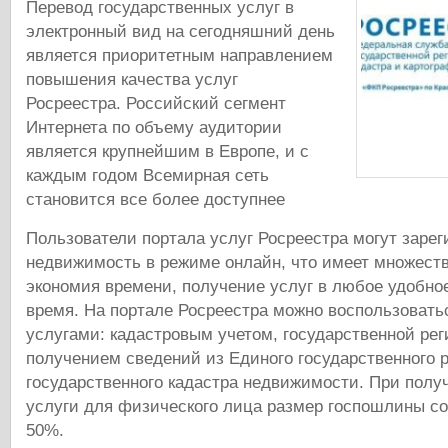
Перевод государственных услуг в
электронный вид на сегодняшний день
является приоритетным направлением
повышения качества услуг
Росреестра. Российский сегмент
Интернета по объему аудитории
является крупнейшим в Европе, и с
каждым годом Всемирная сеть
становится все более доступнее
Пользователи портала услуг Росреестра могут заре
недвижимость в режиме онлайн, что имеет множест
экономия времени, получение услуг в любое удобно
время. На портале Росреестра можно воспользоват
услугами: кадастровым учетом, государственной рег
получением сведений из Единого государственного р
государственного кадастра недвижимости. При полу
услуги для физического лица размер госпошлины со
50%.