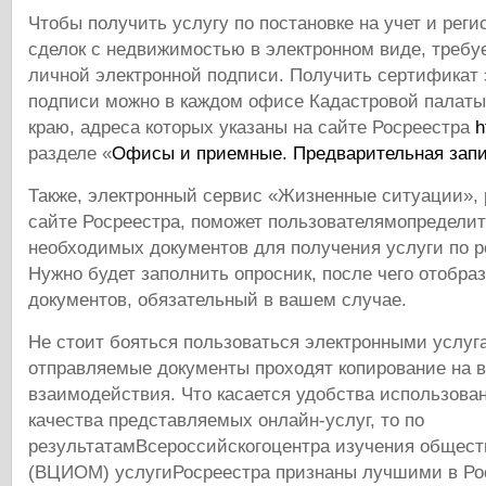
Чтобы получить услугу по постановке на учет и реги
сделок с недвижимостью в электронном виде, требу
личной электронной подписи. Получить сертификат 
подписи можно в каждом офисе Кадастровой палаты
краю, адреса которых указаны на сайте Росреестра
h
разделе «
Офисы и приемные. Предварительная запи
Также, электронный сервис «Жизненные ситуации»,
сайте Росреестра, поможет пользователямопределит
необходимых документов для получения услуги по р
Нужно будет заполнить опросник, после чего отобра
документов, обязательный в вашем случае.
Не стоит бояться пользоваться электронными услуг
отправляемые документы проходят копирование на в
взаимодействия. Что касается удобства использова
качества представляемых онлайн-услуг, то по
результатамВсероссийскогоцентра изучения общест
(ВЦИОМ) услугиРосреестра признаны лучшими в Ро