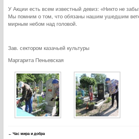
У Акции есть всем известный девиз: «Никто не забыт
Мы помним о том, что обязаны нашим ушедшим вет
мирным небом над головой.
Зав. сектором казачьей культуры
Маргарита Пеньевская
←
Час мира и добра