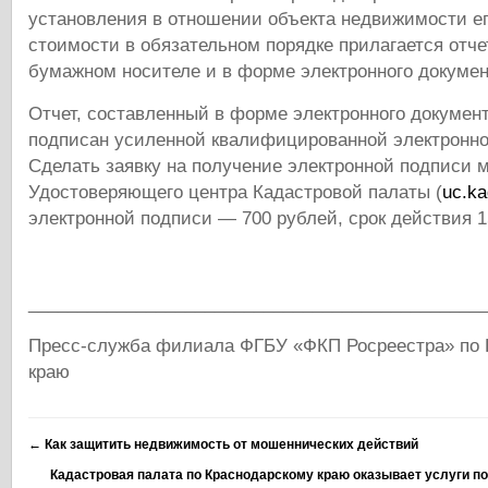
установления в отношении объекта недвижимости е
стоимости в обязательном порядке прилагается отче
бумажном носителе и в форме электронного докумен
Отчет, составленный в форме электронного докумен
подписан усиленной квалифицированной электронн
Сделать заявку на получение электронной подписи 
Удостоверяющего центра Кадастровой палаты (
uc.ka
электронной подписи — 700 рублей, срок действия 1
______________________________________________
Пресс-служба филиала ФГБУ «ФКП Росреестра» по 
краю
←
Как защитить недвижимость от мошеннических действий
Кадастровая палата по Краснодарскому краю оказывает услуги п