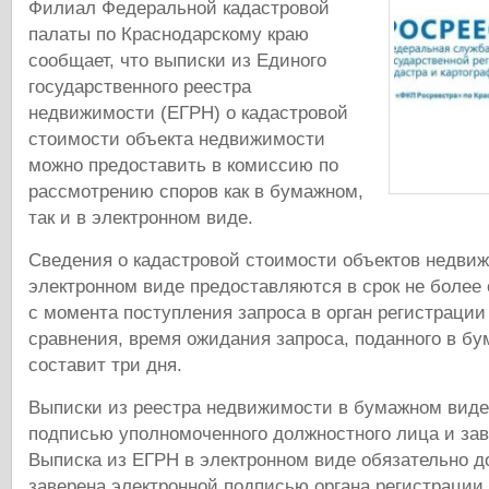
Филиал Федеральной кадастровой
палаты по Краснодарскому краю
сообщает, что выписки из Единого
государственного реестра
недвижимости (ЕГРН) о кадастровой
стоимости объекта недвижимости
можно предоставить в комиссию по
рассмотрению споров как в бумажном,
так и в электронном виде.
Сведения о кадастровой стоимости объектов недви
электронном виде предоставляются в срок не более 
с момента поступления запроса в орган регистрации
сравнения, время ожидания запроса, поданного в б
составит три дня.
Выписки из реестра недвижимости в бумажном виде
подписью уполномоченного должностного лица и зав
Выписка из ЕГРН в электронном виде обязательно 
заверена электронной подписью органа регистрации 