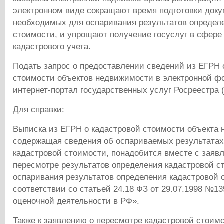
электронном виде сокращают время подготовки доку
необходимых для оспаривания результатов определ
стоимости, и упрощают получение госуслуг в сфере
кадастрового учета.
Подать запрос о предоставлении сведений из ЕГРН 
стоимости объектов недвижимости в электронной ф
интернет-портал государственных услуг Росреестра 
Для справки:
Выписка из ЕГРН о кадастровой стоимости объекта
содержащая сведения об оспариваемых результатах
кадастровой стоимости, понадобится вместе с заяв
пересмотре результатов определения кадастровой с
оспаривания результатов определения кадастровой 
соответствии со статьей 24.18 ФЗ от 29.07.1998 №1
оценочной деятельности в РФ».
Также к заявлению о пересмотре кадастровой стоимо