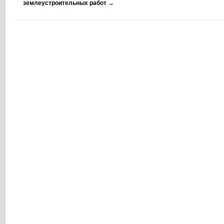
землеустроительных работ
→