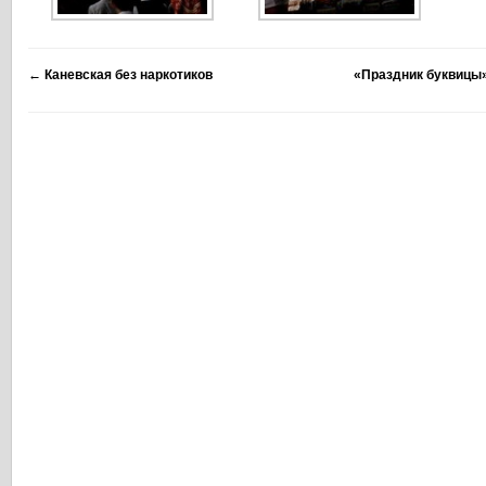
←
Каневская без наркотиков
«Праздник буквицы