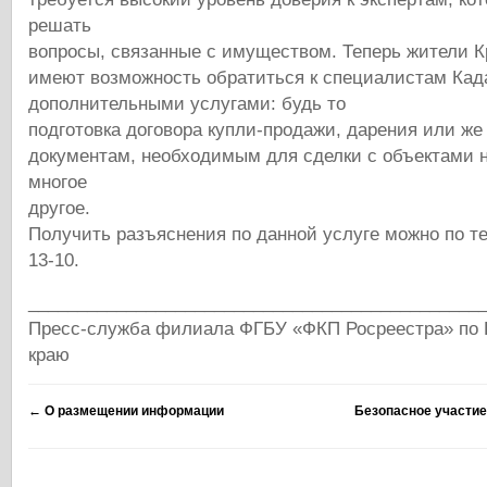
решать
вопросы, связанные с имуществом. Теперь жители К
имеют возможность обратиться к специалистам Кад
дополнительными услугами: будь то
подготовка договора купли-продажи, дарения или же
документам, необходимым для сделки с объектами 
многое
другое.
Получить разъяснения по данной услуге можно по те
13-10.
______________________________________________
Пресс-служба филиала ФГБУ «ФКП Росреестра» по 
краю
←
О размещении информации
Безопасное участие