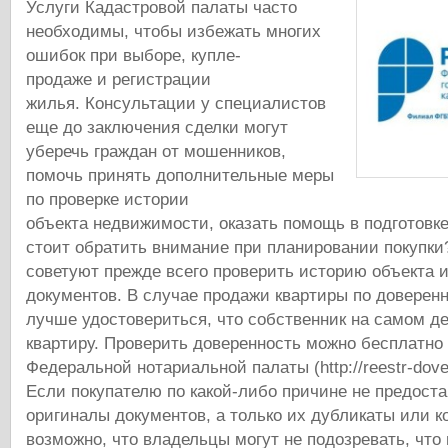
Услуги Кадастровой палаты часто
необходимы, чтобы избежать многих
ошибок при выборе, купле-
продаже и регистрации
жилья. Консультации у специалистов
еще до заключения сделки могут
уберечь граждан от мошенников,
помочь принять дополнительные меры
по проверке истории
объекта недвижимости, оказать помощь в подготовке
стоит обратить внимание при планировании покупк
советуют прежде всего проверить историю объекта 
документов. В случае продажи квартиры по доверен
лучше удостовериться, что собственник на самом де
квартиру. Проверить доверенность можно бесплатно
Федеральной нотариальной палаты (http://reestr-dover
Если покупателю по какой-либо причине не предост
оригиналы документов, а только их дубликаты или к
возможно, что владельцы могут не подозревать, что