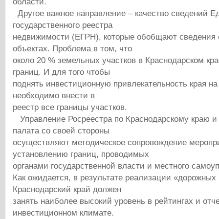
области.
Другое важное направление – качество сведений Е
государственного реестра
недвижимости (ЕГРН), которые обобщают сведения о
объектах. Проблема в том, что
около 20 % земельных участков в Краснодарском кр
границ. И для того чтобы
поднять инвестиционную привлекательность края на
необходимо внести в
реестр все границы участков.
Управление Росреестра по Краснодарскому краю и
палата со своей стороны
осуществляют методическое сопровождение меропр
установлению границ, проводимых
органами государственной власти и местного самоу
Как ожидается, в результате реализации «дорожных 
Краснодарский край должен
занять наиболее высокий уровень в рейтингах и отч
инвестиционном климате.