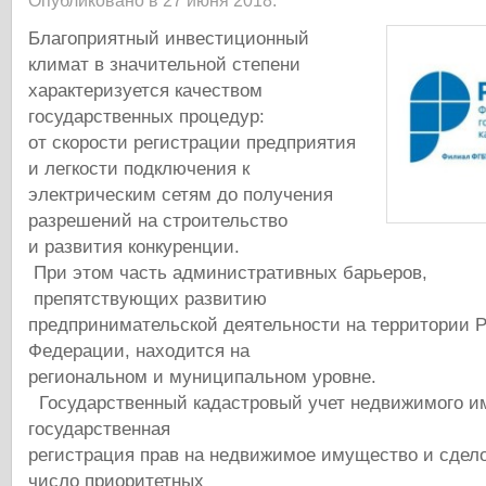
Опубликовано в 27 июня 2018.
Благоприятный инвестиционный
климат в значительной степени
характеризуется качеством
государственных процедур:
от скорости регистрации предприятия
и легкости подключения к
электрическим сетям до получения
разрешений на строительство
и развития конкуренции.
При этом часть административных барьеров,
препятствующих развитию
предпринимательской деятельности на территории 
Федерации, находится на
региональном и муниципальном уровне.
Государственный кадастровый учет недвижимого и
государственная
регистрация прав на недвижимое имущество и сдело
число приоритетных