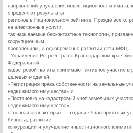
направлений улучшения инвестиционного климата, 
определяют результаты
регионов в Национальном рейтинге. Прежде всего, р
на электронные услуги,
так называемые бесконтактные технологии, призван
коррупционным
проявлениям, и одновременно развитии сети МФЦ.
Управление Росреестра по Краснодарском крае вм
Федеральной
кадастровой палаты принимают активное участие в 
целевых моделей:
«Регистрация права собственности на земельные уч
недвижимого имущества» и
«Постановка на кадастровый учет земельных участко
недвижимого имущества»,
основная цель которых – создание благоприятных у
бизнеса, развитие
конкуренции и улучшение инвестиционного климата 