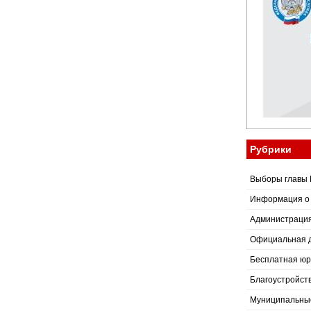
Рубрики
Выборы главы 
Информация о
Администраци
Официальная 
Бесплатная юр
Благоустройст
Муниципальные