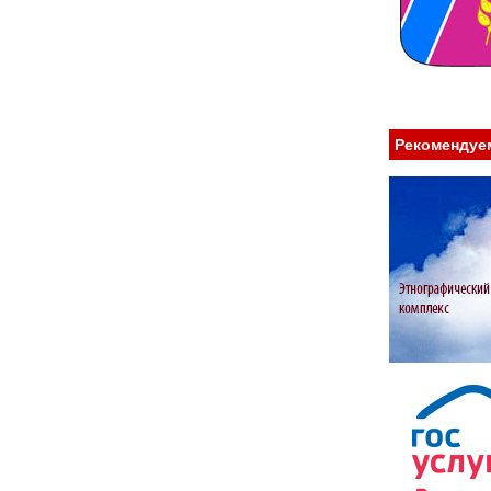
Рекомендуе