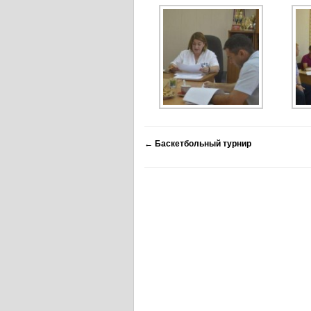
←
Баскетбольный турнир