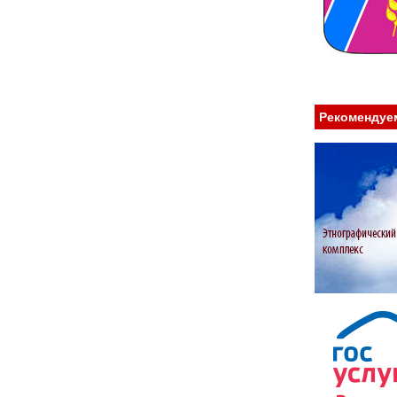
Рекомендуе