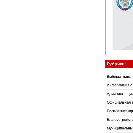
Рубрики
Выборы главы 
Информация о
Администраци
Официальная 
Бесплатная юр
Благоустройст
Муниципальные