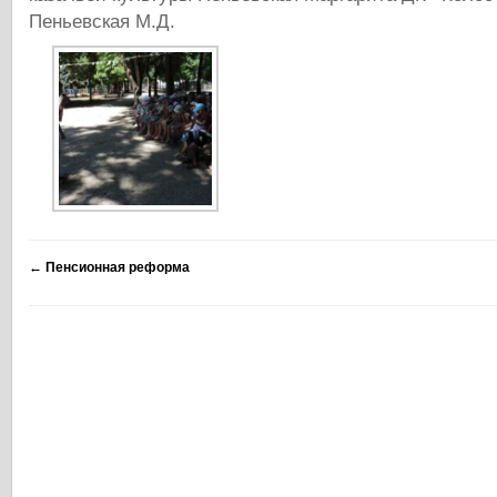
Пеньевская М.Д.
←
Пенсионная реформа