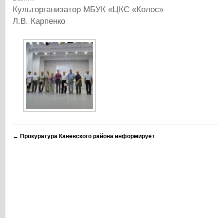
Культорганизатор МБУК «ЦКС «Колос»
Л.В. Карпенко
←
Прокуратура Каневского района информирует